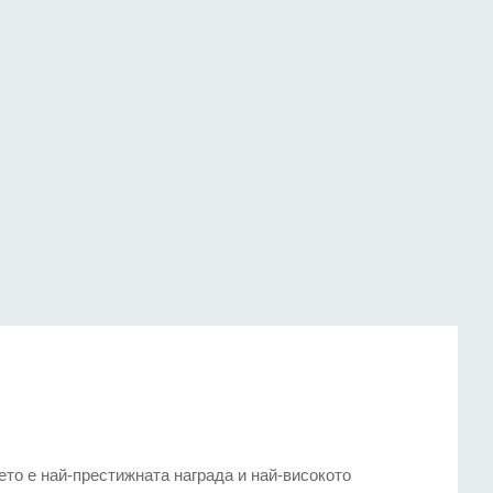
ето е най-престижната награда и най-високото