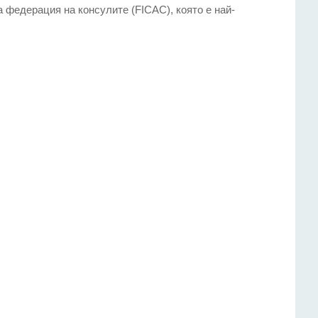
 федерация на консулите (FICAC), която е най-