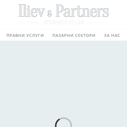
тска кантора в София
ПРАВНИ УСЛУГИ
ПАЗАРНИ СЕКТОРИ
ЗА НАС