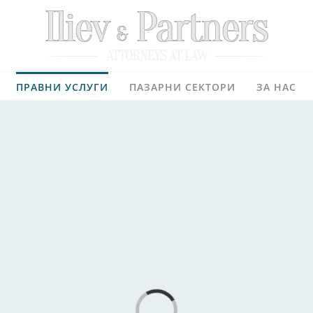
ПРАВНИ УСЛУГИ
ПАЗАРНИ СЕКТОРИ
ЗА НАС
Loading...