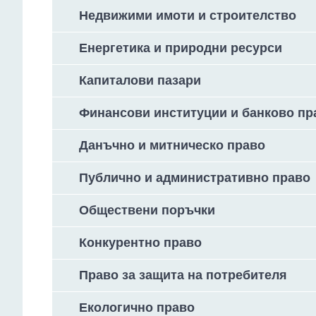
Недвижими имоти и строителство
Енергетика и природни ресурси
Капиталови пазари
Финансови институции и банково пр
Данъчно и митническо право
Публично и административно право
Обществени поръчки
Конкурентно право
Право за защита на потребителя
Екологично право