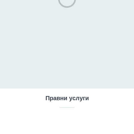
Правни услуги