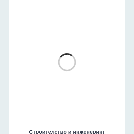
Loading...
Строителство и инженеринг